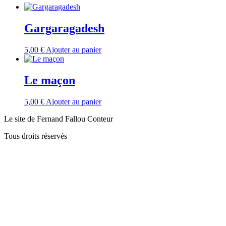
Gargaragadesh
5,00
€
Ajouter au panier
Le maçon
5,00
€
Ajouter au panier
Le site de Fernand Fallou Conteur
Tous droits réservés