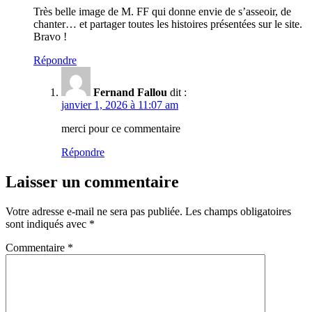
Très belle image de M. FF qui donne envie de s’asseoir, de
chanter… et partager toutes les histoires présentées sur le site.
Bravo !
Répondre
Fernand Fallou
dit :
janvier 1, 2026 à 11:07 am
merci pour ce commentaire
Répondre
Laisser un commentaire
Votre adresse e-mail ne sera pas publiée.
Les champs obligatoires
sont indiqués avec
*
Commentaire
*